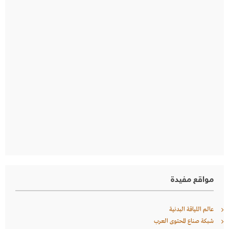
مواقع مفيدة
عالم اللياقة البدنية
شبكة صناع المحتوى العرب