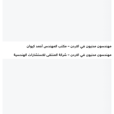
مهندسون مدنيون في الاردن – مكتب المهندس أحمد كيوان
مهندسون مدنيون في الاردن – شركة المنتقى للاستشارات الهندسية