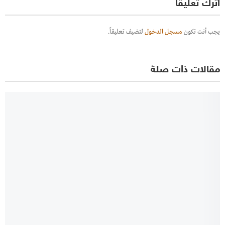
اترك تعليقاً
يجب أنت تكون
مسجل الدخول
لتضيف تعليقاً.
مقالات ذات صلة