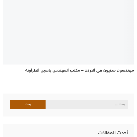
مهندسون مدنيون في الاردن – مكتب المهندس ياسين الطراونه
البحث
عن:
أحدث المقالات