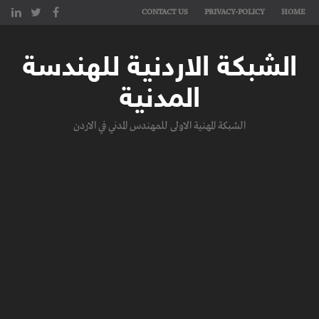
CONTACT US
PRIVACY-POLICY
HOME
الشبكة الاردنية للهندسة
المدنية
الشبكة المهنية الاولى للمهندس المدني في الاردن