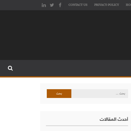
CONTACT US
PRIVACY-POLICY
HO
البحث
عن:
أحدث المقالات