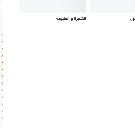
ون
الشجرة و الطبيعة