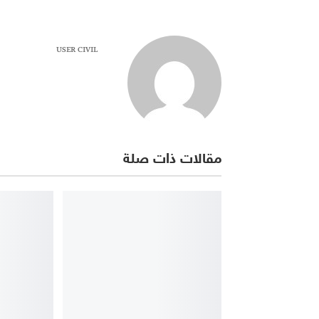
USER CIVIL
مقالات ذات صلة