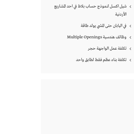
شيل اكسل لنموذج حساب بلاط في احد المشاريع
الأردنية
في اليابان حتى المشي يولد طاقة
وظائف هندسية Multiple Openings
تكلفة عمل الواجهة حجر
تكلفة بناء عظم فقط لطابق واحد