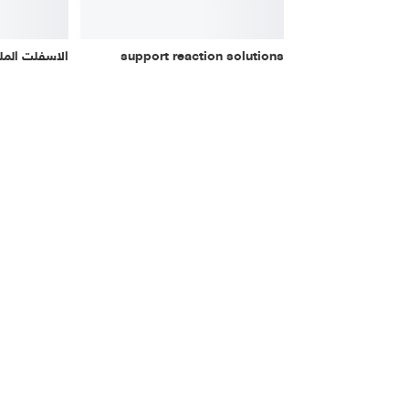
support reaction solutions
الاسفلت المل