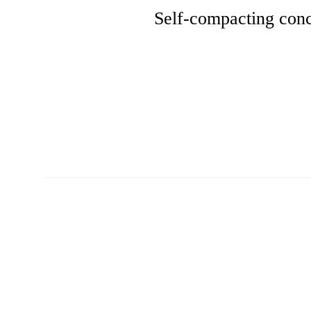
Self-compacting con