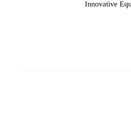
Innovative Eq