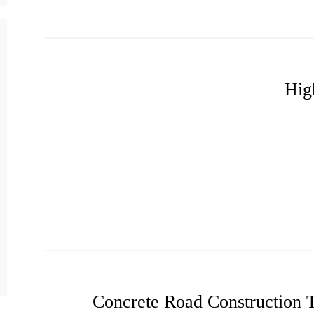
Hig
Concrete Road Construction