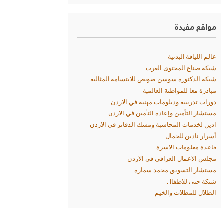
مواقع مفيدة
عالم اللياقة البدنية
شبكة صناع المحتوى العرب
شبكة الدكتورة سوسن صويص للابتسامة المثالية
مبادرة معا للمواطنة العالمية
دورات تدريبية ودبلومات مهنية في الاردن
مستشار التأمين وإعادة التأمين في الاردن
ادين لخدمات المحاسبة ومسك الدفاتر في الاردن
أسرار نادين للجمال
قاعدة معلومات الاسرة
مجلس الاعمال العراقي في الاردن
مستشار التسويق محمد سمارة
شبكة جنى للاطفال
الظلال للمظلات والخيم