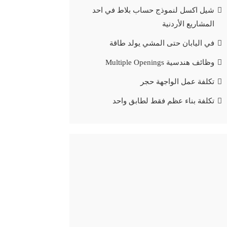
شيل اكسل لنموذج حساب بلاط في احد
المشاريع الأردنية
في اليابان حتى المشي يولد طاقة
وظائف هندسية Multiple Openings
تكلفة عمل الواجهة حجر
تكلفة بناء عظم فقط لطابق واحد