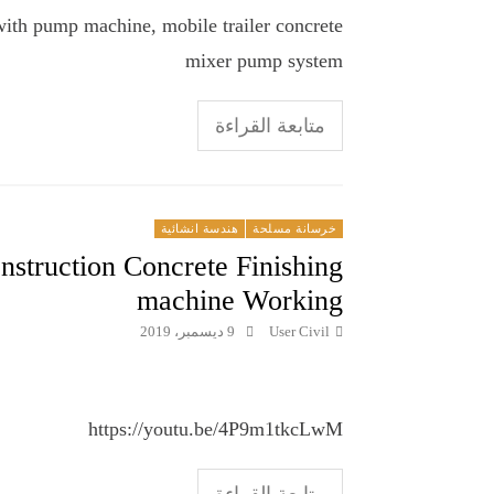
with pump machine, mobile trailer concrete
mixer pump system
متابعة القراءة
خرسانة مسلحة
هندسة انشائية
struction Concrete Finishing
machine Working
User Civil
9 ديسمبر، 2019
https://youtu.be/4P9m1tkcLwM