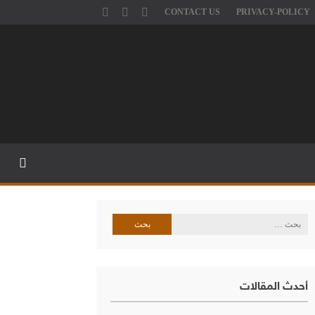
CONTACT US
PRIVACY-POLICY
البحث
عن:
أحدث المقالات