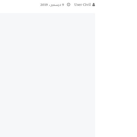
User Civil
9 ديسمبر، 2019