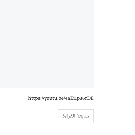
https://youtu.be/4aEi1p36rDE
متابعة القراءة