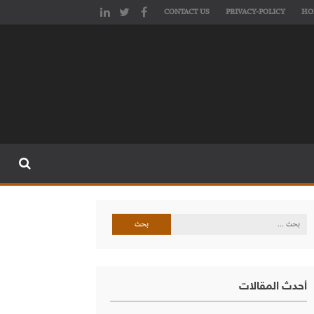
CONTACT US
PRIVACY-POLICY
HO
البحث
عن:
أحدث المقالات