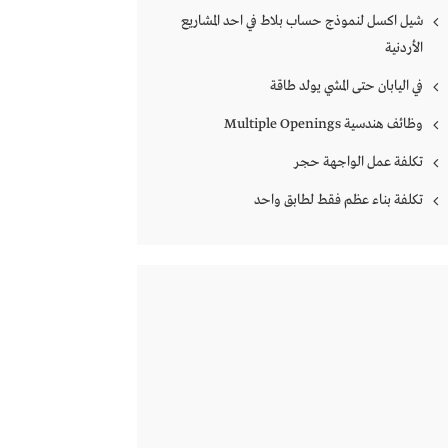
شيل اكسل لنموذج حساب بلاط في احد المشاريع
الأردنية
في اليابان حتى المشي يولد طاقة
وظائف هندسية Multiple Openings
تكلفة عمل الواجهة حجر
تكلفة بناء عظم فقط لطابق واحد