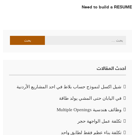
Need to build a RESUME
البحث
عن:
أحدث المقالات
شيل اكسل لنموذج حساب بلاط في احد المشاريع الأردنية
في اليابان حتى المشي يولد طاقة
وظائف هندسية Multiple Openings
تكلفة عمل الواجهة حجر
تكلفة بناء عظم فقط لطابق واحد