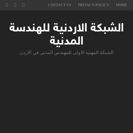
CONTACT US
PRIVACY-POLICY
HOME
الشبكة الاردنية للهندسة
المدنية
الشبكة المهنية الاولى للمهندس المدني في الاردن