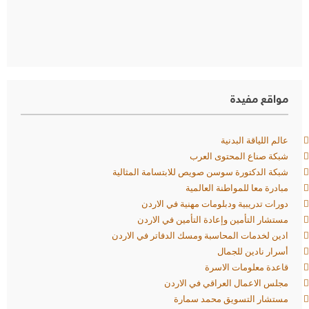
مواقع مفيدة
عالم اللياقة البدنية
شبكة صناع المحتوى العرب
شبكة الدكتورة سوسن صويص للابتسامة المثالية
مبادرة معا للمواطنة العالمية
دورات تدريبية ودبلومات مهنية في الاردن
مستشار التأمين وإعادة التأمين في الاردن
ادين لخدمات المحاسبة ومسك الدفاتر في الاردن
أسرار نادين للجمال
قاعدة معلومات الاسرة
مجلس الاعمال العراقي في الاردن
مستشار التسويق محمد سمارة