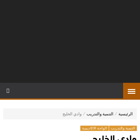
الرئيسية
⁄
التنمية والتدريب
⁄
وادي الخليج
التنمية والتدريب
الواحة الاكاديمية
وادي الخليج