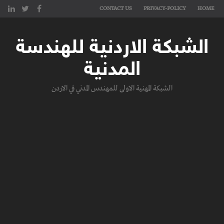
CONTACT US
PRIVACY-POLICY
HOME
الشبكة الاردنية للهندسة
المدنية
الشبكة المهنية الاولى للمهندس المدني في الاردن