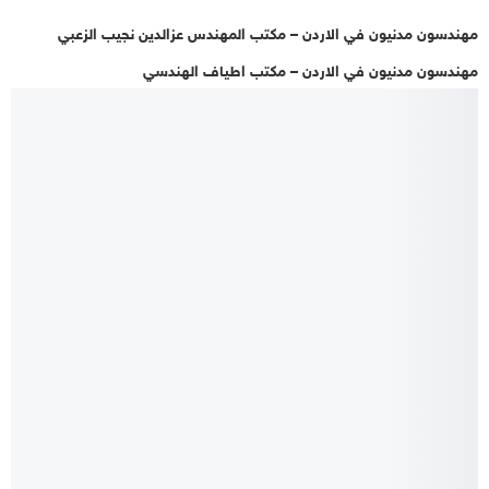
مهندسون مدنيون في الاردن – مكتب المهندس عزالدين نجيب الزعبي
مهندسون مدنيون في الاردن – مكتب اطياف الهندسي