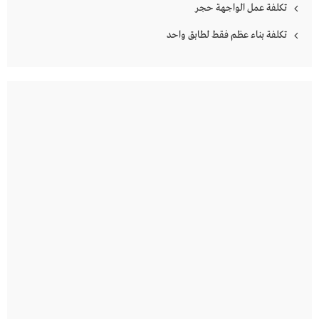
تكلفة عمل الواجهة حجر
تكلفة بناء عظم فقط لطابق واحد