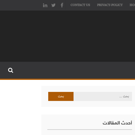
CONTACT US
PRIVACY-POLICY
HO
البحث
عن:
أحدث المقالات