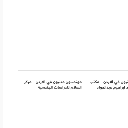
ون في الاردن – مكتب
مهندسون مدنيون في الاردن – مركز
ابراهيم عبدالجواد
السلام للدراسات الهندسيه