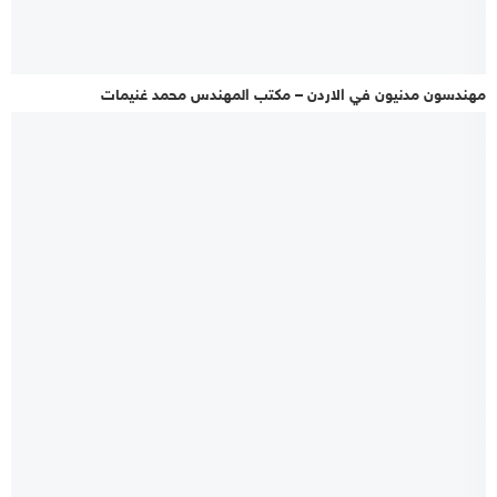
مهندسون مدنيون في الاردن – مكتب المهندس محمد غنيمات