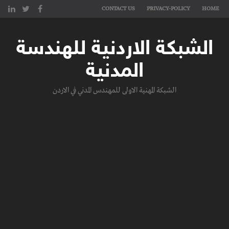
CONTACT US
PRIVACY-POLICY
HOME
الشبكة الاردنية للهندسة
المدنية
الشبكة المهنية الاولى للمهندس المدني في الاردن