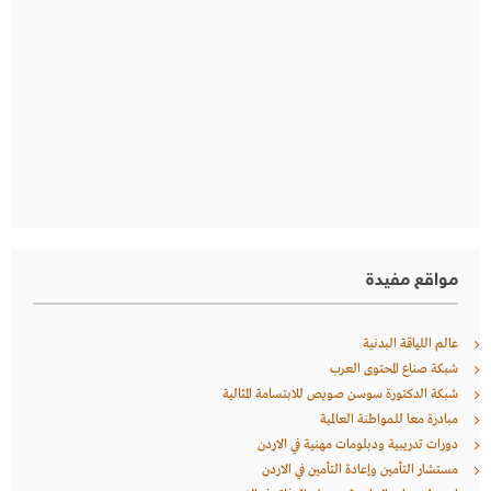
مواقع مفيدة
عالم اللياقة البدنية
شبكة صناع المحتوى العرب
شبكة الدكتورة سوسن صويص للابتسامة المثالية
مبادرة معا للمواطنة العالمية
دورات تدريبية ودبلومات مهنية في الاردن
مستشار التأمين وإعادة التأمين في الاردن