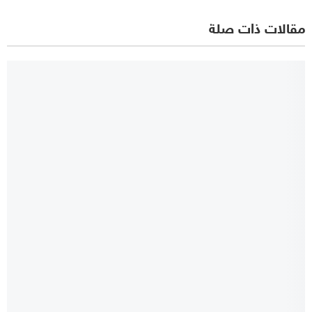
مقالات ذات صلة