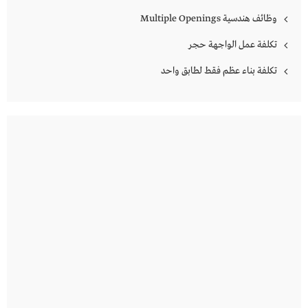
وظائف هندسية Multiple Openings
تكلفة عمل الواجهة حجر
تكلفة بناء عظم فقط لطابق واحد