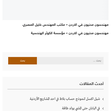
مهندسون مدنيون في الاردن – مكتب المهندس خليل المصري
مهندسون مدنيون في الاردن – مؤسسة الكوثر الهندسية
البحث
عن:
أحدث المقالات
شيل اكسل لنموذج حساب بلاط في احد المشاريع الأردنية
في اليابان حتى المشي يولد طاقة