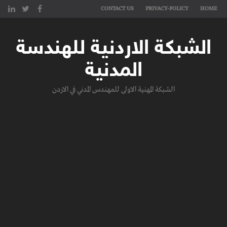
CONTACT US
PRIVACY-POLICY
HOME
الشبكة الاردنية للهندسة
المدنية
الشبكة المهنية الاولى للمهندس المدني في الاردن