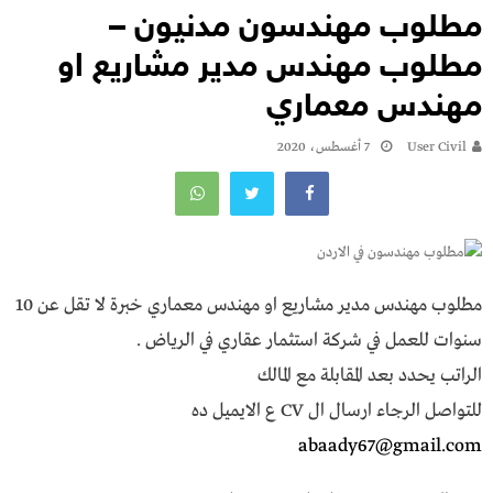
مطلوب مهندسون مدنيون –
مطلوب مهندس مدير مشاريع او
مهندس معماري
User Civil
7 أغسطس، 2020
مطلوب مهندس مدير مشاريع او مهندس معماري خبرة لا تقل عن 10
سنوات للعمل في شركة استثمار عقاري في الرياض .
الراتب يحدد بعد المقابلة مع المالك
للتواصل الرجاء ارسال ال CV ع الايميل ده
abaady67@gmail.com