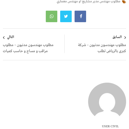
مطلوب مهندس مدير مشاريع او مهندس معماري
تصفّح
السابق
التالي
المقالات
مطلوب مهندسون مدنيون – شركة
مطلوب مهندسون مدنيون – مطلوب
كبرى بالرياض تطلب
مراقب و مساح و حاسب كميات
USER CIVIL