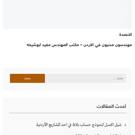
الاعمدة
مهندسون مدنيون في الاردن – مكتب المهندس مفيد ابوشيخه
البحث
عن:
أحدث المقالات
شيل اكسل لنموذج حساب بلاط في احد المشاريع الأردنية