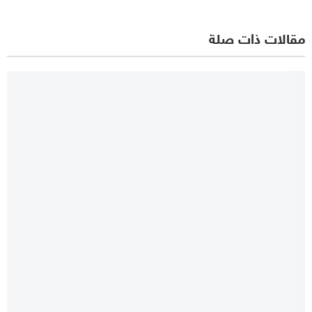
مقالات ذات صلة