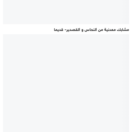
مشابك معدنية من النحاس و القصدير- قديما